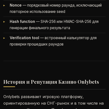
Nonce
— порядковый номер раунда, исключающий
повторное использование seed
Hash function
— SHA-256 или HMAC-SHA-256 для
генерации финального результата
Verification tool
— встроенный калькулятор для
проверки прошедших раундов
История и Репутация Казино Onlybets
Onlybets развивает игровую платформу,
ориентированную на СНГ-рынок и в том числе на