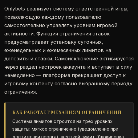
Onlybets реализует систему ответственной игры,
позволяющую каждому пользователю
самостоятельно управлять уровнем игровой
активности. Функция ограничения ставок
предусматривает установку суточных,
еженедельных и ежемесячных лимитов на
депозиты и ставки. Самоисключение активируется
через раздел настроек аккаунта и вступает в силу
немедленно — платформа прекращает доступ к
игровому контенту согласно выбранному периоду
ограничения.
КАК РАБОТАЕТ МЕХАНИЗМ ОГРАНИЧЕНИЙ
Система лимитов строится на трёх уровнях
защиты: мягкое ограничение (уведомление при
достижении порога), жёсткий лимит (блокировка