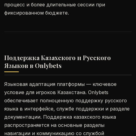
процесс и более длительные сессии при
фиксированном бюджете.
Поддержка Казахского и Русского
Языков в Onlybets
Языковая адаптация платформы — ключевое
условие для игроков Казахстана. Onlybets
обеспечивает полноценную поддержку русского
языка в интерфейсе, службе поддержки и разделе
документации. Поддержка казахского языка
распространяется на основные разделы
навигации и коммуникацию со службой