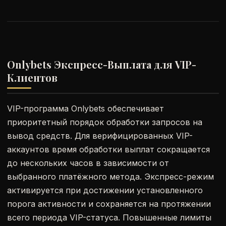
Onlybets Экспресс-Выплата для VIP-
Клиентов
VIP-программа Onlybets обеспечивает
приоритетный порядок обработки запросов на
вывод средств. Для верифицированных VIP-
аккаунтов время обработки выплат сокращается
до нескольких часов в зависимости от
выбранного платёжного метода. Экспресс-режим
активируется при достижении установленного
порога активности и сохраняется на протяжении
всего периода VIP-статуса. Повышенные лимиты