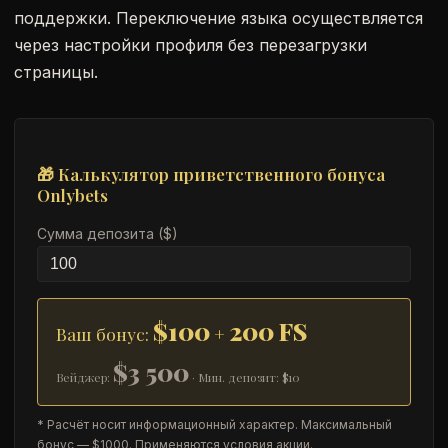
поддержки. Переключение языка осуществляется
через настройки профиля без перезагрузки
страницы.
🎁 Калькулятор приветственного бонуса
Onlybets
Сумма депозита ($)
$100
200 FS
Ваш бонус:
+
$3 500
Вейджер:
· Мин. депозит: $10
* Расчёт носит информационный характер. Максимальный
бонус — $1000. Применяются условия акции.