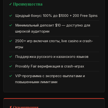
✓ Преимущества
Щедрый бонус: 100% до $1000 + 200 Free Spins
Минимальный депозит $10 — доступно для
широкой аудитории
2500+ игр включая слоты, live casino и crash-
игры
Поддержка русского и казахского языков
Provably Fair верификация в crash-играх
VIP-программа с экспресс-выплатами и
повышенными лимитами
✗ Ограничения