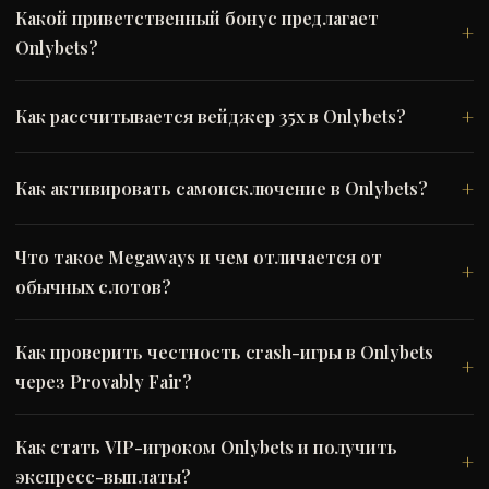
Какой приветственный бонус предлагает
+
Onlybets?
+
Как рассчитывается вейджер 35x в Onlybets?
+
Как активировать самоисключение в Onlybets?
Что такое Megaways и чем отличается от
+
обычных слотов?
Как проверить честность crash-игры в Onlybets
+
через Provably Fair?
Как стать VIP-игроком Onlybets и получить
+
экспресс-выплаты?