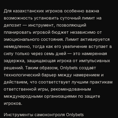
Для казахстанских игроков особенно важна
возможность установить суточный лимит на
депозит — инструмент, позволяющий
планировать игровой бюджет независимо от
эмоционального состояния. Лимит активируется
немедленно, тогда как его увеличение вступает в
силу только через семь дней — это намеренная
задержка, защищающая игрока от импульсивных
решений. Таким образом, Onlybets создаёт
технологический барьер между намерением и
действием, что соответствует лучшим практикам
ответственной игры, рекомендованным
международными организациями по защите
игроков.
Инструменты самоконтроля Onlybets