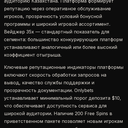
аудиторию Казахстана. Платформа формирует
репутацию через оперативное обслуживание
игроков, прозрачность условий бонусной
программы и широкий игровой ассортимент.
Вейджер 35x — стандартный показатель для
сегмента: большинство конкурирующих платформ
устанавливают аналогичный или более высокий
коэффициент отыгрыша.
Ключевые репутационные индикаторы платформы
включают скорость обработки запросов на
вывод, качество службы поддержки и
прозрачность документации. Onlybets
устанавливает минимальный порог депозита $10,
что обеспечивает доступность сервиса для
широкой аудитории. Наличие 200 Free Spins в
приветственном пакете позволяет новым игрокам