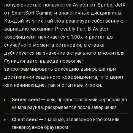
популярностью пользуются Aviator от Spribe, JetX
от SmartSoft Gaming и аналогичные дисциплины.
Каждый из этих тайтлов реализует собственную
вариацию механики Provably Fair. В Aviator
коэффициент начинается с 1.00x и растёт до
случайного момента остановки, а ставка
дублируется на значение актуального множителя.
Функция авто-вывода позволяет
запрограммировать фиксацию выигрыша при
достижении заданного коэффициента, что ценят
как начинающие, так и опытные игроки.
Server seed
— хеш, предоставляемый сервером до
начала раунда; раскрывается после завершения
Client seed
— значение, задаваемое игроком или
генерируемое браузером