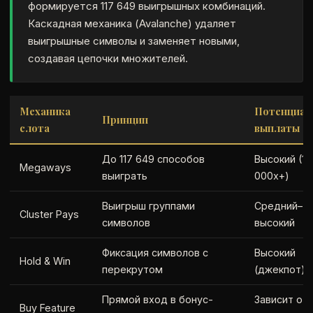
формируется 117 649 выигрышных комбинаций.
Каскадная механика (Avalanche) удаляет
выигрышные символы и заменяет новыми,
создавая цепочки множителей.
Механика
Потенциал
Принцип
слота
выплаты
До 117 649 способов
Высокий (10
Megaways
выиграть
000x+)
Выигрыш группами
Средний–
Cluster Pays
символов
высокий
Фиксация символов с
Высокий
Hold & Win
перекрутом
(джекпот)
Прямой вход в бонус-
Зависит от
Buy Feature