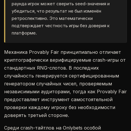
раунда игрок может сверить seed-значения и
убедиться, что результат не был изменён
ретроспективно. Это математически
подтверждает честность игры без доверия к
платформе.
Механика Provably Fair принципиально отличает
криптографически верифицируемые crash-игры от
стандартных RNG-слотов. В последних
случайность генерируется сертифицированным
генератором случайных чисел, проверяемым
независимыми аудиторами, тогда как Provably Fair
предоставляет инструмент самостоятельной
проверки каждому игроку без необходимости
доверять третьей стороне.
Среди crash-тайтлов на Onlybets особой