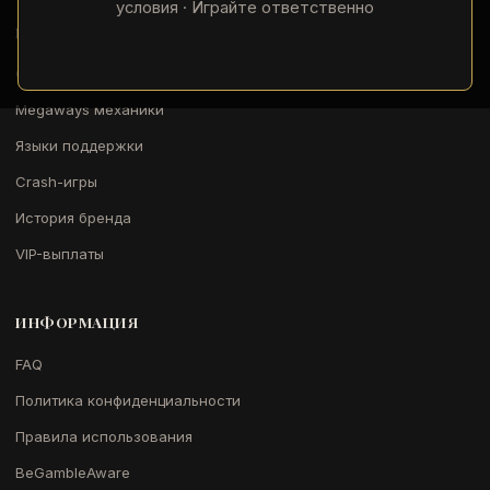
условия · Играйте ответственно
РАЗДЕЛЫ
Ограничения ставок
Megaways механики
Языки поддержки
Crash-игры
История бренда
VIP-выплаты
ИНФОРМАЦИЯ
FAQ
Политика конфиденциальности
Правила использования
BeGambleAware