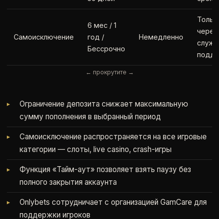
Тольк
6 мес / 1
через
Самоисключение
год /
Немедленно
служб
Бессрочно
подде
← прокрутите →
Ограничение депозита снижает максимальную
сумму пополнения в выбранный период
Самоисключение распространяется на все игровые
категории — слоты, live casino, crash-игры
Функция «Тайм-аут» позволяет взять паузу без
полного закрытия аккаунта
Onlybets сотрудничает с организацией GamCare для
поддержки игроков