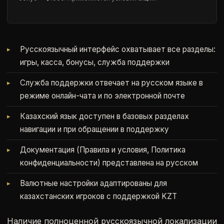
Русскоязычный интерфейс охватывает все разделы:
игры, касса, бонусы, служба поддержки
Служба поддержки отвечает на русском языке в
режиме онлайн-чата и по электронной почте
Казахский язык доступен в базовых разделах
навигации и при обращении в поддержку
Документация (Правила и условия, Политика
конфиденциальности) представлена на русском
Валютные настройки адаптированы для
казахстанских игроков с поддержкой KZT
Наличие полноценной русскоязычной локализации