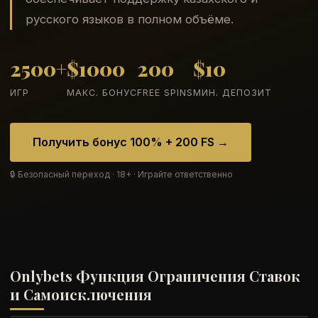
русского языков в полном объёме.
2500+
$1000
200
$10
ИГР
МАКС. БОНУС
FREE SPINS
МИН. ДЕПОЗИТ
Получить бонус 100% + 200 FS →
🔒 Безопасный переход · 18+ · Играйте ответственно
Onlybets Функция Ограничения Ставок
и Самоисключения