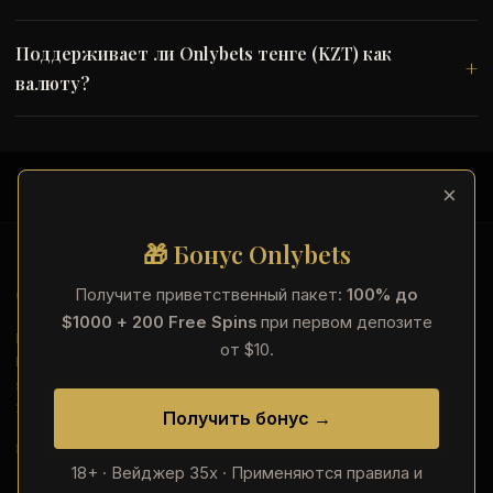
Поддерживает ли Onlybets тенге (KZT) как
+
валюту?
×
🎁 Бонус Onlybets
Onlybets KZ
Получите приветственный пакет:
100% до
$1000 + 200 Free Spins
при первом депозите
Информационный обзор платформы Onlybets для игроков
от $10.
Казахстана. Материалы носят информационный характер и не
являются рекламой азартных игр. Контент обновлён: май
2026.
Получить бонус →
📧
info@verum-lawyers.com
18+ · Вейджер 35x · Применяются правила и