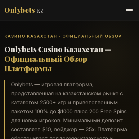
Onlybets
KZ
КАЗИНО КАЗАХСТАН · ОФИЦИАЛЬНЫЙ ОБЗОР
Onlybets Casino Казахстан —
Официальный Обзор
Платформы
Onlybets — игровая платформа,
представленная на казахстанском рынке с
каталогом 2500+ игр и приветственным
пакетом 100% до $1000 плюс 200 Free Spins
для новых игроков. Минимальный депозит
составляет $10, вейджер — 35x. Платформа
обеспечивает поддержку казахского и