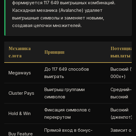
формируется 117 649 выигрышных комбинаций.
Каскадная механика (Avalanche) удаляет
выигрышные символы и заменяет новыми,
создавая цепочки множителей.
Механика
Потенциал
Принцип
слота
выплаты
До 117 649 способов
Высокий (10
Megaways
выиграть
000x+)
Выигрыш группами
Средний–
Cluster Pays
символов
высокий
Фиксация символов с
Высокий
Hold & Win
перекрутом
(джекпот)
Прямой вход в бонус-
Зависит от
Buy Feature