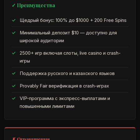
✓ Преимущества
Щедрый бонус: 100% до $1000 + 200 Free Spins
Минимальный депозит $10 — доступно для
широкой аудитории
2500+ игр включая слоты, live casino и crash-
игры
Поддержка русского и казахского языков
Provably Fair верификация в crash-играх
VIP-программа с экспресс-выплатами и
повышенными лимитами
✗ Ограничения