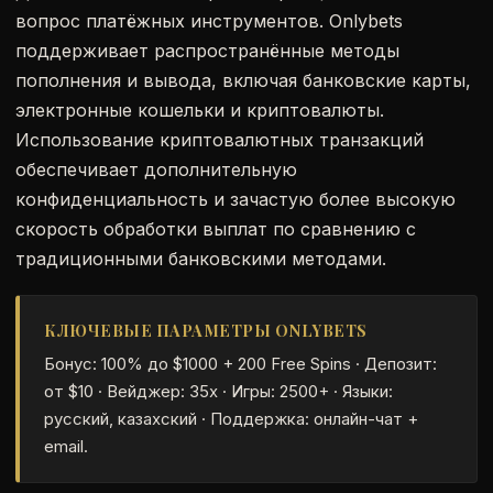
вопрос платёжных инструментов. Onlybets
поддерживает распространённые методы
пополнения и вывода, включая банковские карты,
электронные кошельки и криптовалюты.
Использование криптовалютных транзакций
обеспечивает дополнительную
конфиденциальность и зачастую более высокую
скорость обработки выплат по сравнению с
традиционными банковскими методами.
КЛЮЧЕВЫЕ ПАРАМЕТРЫ ONLYBETS
Бонус: 100% до $1000 + 200 Free Spins · Депозит:
от $10 · Вейджер: 35x · Игры: 2500+ · Языки:
русский, казахский · Поддержка: онлайн-чат +
email.