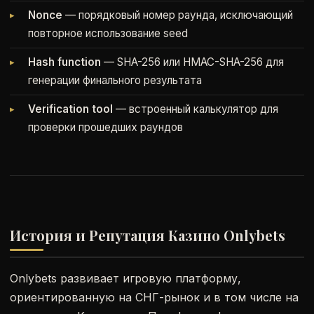
Nonce
— порядковый номер раунда, исключающий
повторное использование seed
Hash function
— SHA-256 или HMAC-SHA-256 для
генерации финального результата
Verification tool
— встроенный калькулятор для
проверки прошедших раундов
История и Репутация Казино Onlybets
Onlybets развивает игровую платформу,
ориентированную на СНГ-рынок и в том числе на