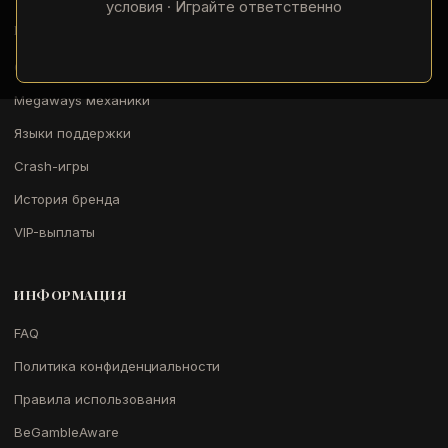
условия · Играйте ответственно
РАЗДЕЛЫ
Ограничения ставок
Megaways механики
Языки поддержки
Crash-игры
История бренда
VIP-выплаты
ИНФОРМАЦИЯ
FAQ
Политика конфиденциальности
Правила использования
BeGambleAware