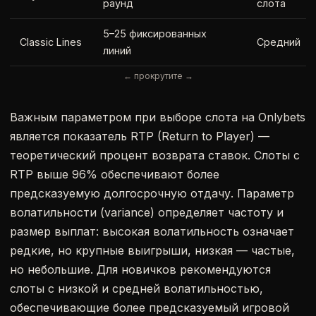
раунд
слота
5–25 фиксированных
Classic Lines
Средний
линий
← прокрутите →
Важным параметром при выборе слота на Onlybets
является показатель RTP (Return to Player) —
теоретический процент возврата ставок. Слоты с
RTP выше 96% обеспечивают более
предсказуемую долгосрочную отдачу. Параметр
волатильности (variance) определяет частоту и
размер выплат: высокая волатильность означает
редкие, но крупные выигрыши, низкая — частые,
но небольшие. Для новичков рекомендуются
слоты с низкой и средней волатильностью,
обеспечивающие более предсказуемый игровой