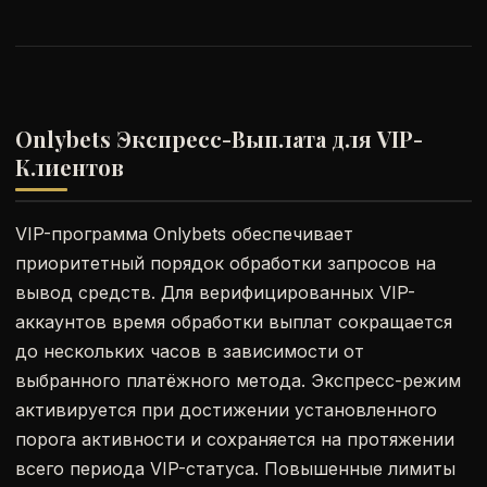
Onlybets Экспресс-Выплата для VIP-
Клиентов
VIP-программа Onlybets обеспечивает
приоритетный порядок обработки запросов на
вывод средств. Для верифицированных VIP-
аккаунтов время обработки выплат сокращается
до нескольких часов в зависимости от
выбранного платёжного метода. Экспресс-режим
активируется при достижении установленного
порога активности и сохраняется на протяжении
всего периода VIP-статуса. Повышенные лимиты