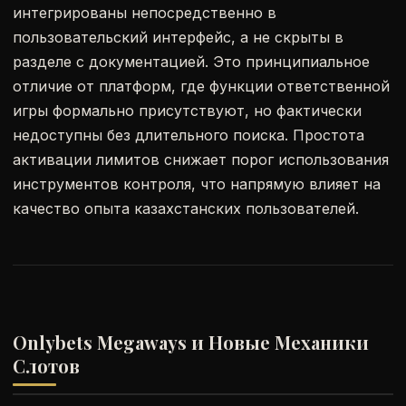
интегрированы непосредственно в
пользовательский интерфейс, а не скрыты в
разделе с документацией. Это принципиальное
отличие от платформ, где функции ответственной
игры формально присутствуют, но фактически
недоступны без длительного поиска. Простота
активации лимитов снижает порог использования
инструментов контроля, что напрямую влияет на
качество опыта казахстанских пользователей.
Onlybets Megaways и Новые Механики
Слотов