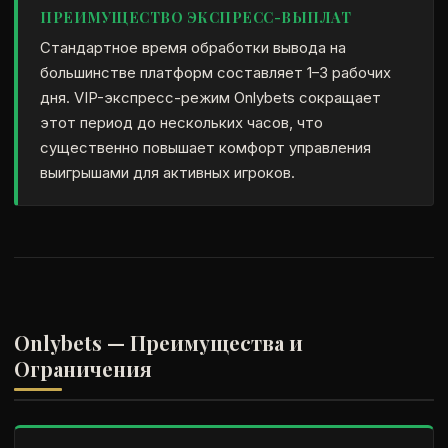
ПРЕИМУЩЕСТВО ЭКСПРЕСС-ВЫПЛАТ
Стандартное время обработки вывода на
большинстве платформ составляет 1–3 рабочих
дня. VIP-экспресс-режим Onlybets сокращает
этот период до нескольких часов, что
существенно повышает комфорт управления
выигрышами для активных игроков.
Onlybets — Преимущества и
Ограничения