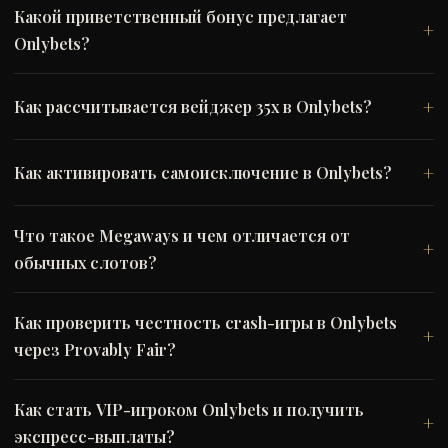
Какой приветственный бонус предлагает
+
Onlybets?
+
Как рассчитывается вейджер 35x в Onlybets?
+
Как активировать самоисключение в Onlybets?
Что такое Megaways и чем отличается от
+
обычных слотов?
Как проверить честность crash-игры в Onlybets
+
через Provably Fair?
Как стать VIP-игроком Onlybets и получить
+
экспресс-выплаты?